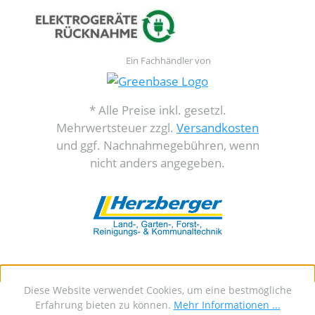
Ein Fachhändler von
* Alle Preise inkl. gesetzl.
Mehrwertsteuer zzgl.
Versandkosten
und ggf. Nachnahmegebühren, wenn
nicht anders angegeben.
Diese Website verwendet Cookies, um eine bestmögliche
Erfahrung bieten zu können.
Mehr Informationen ...