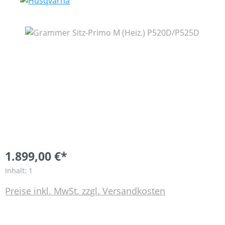
Bildergalerie überspringen
1.899,00 €*
Inhalt:
1
Preise inkl. MwSt. zzgl. Versandkosten