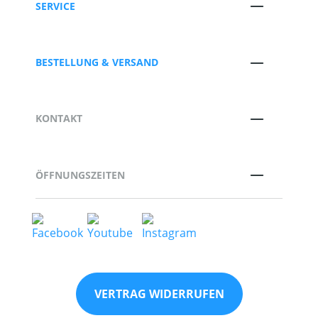
SERVICE
BESTELLUNG & VERSAND
KONTAKT
ÖFFNUNGSZEITEN
VERTRAG WIDERRUFEN