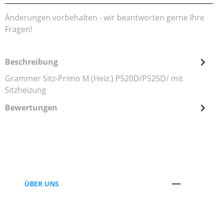
Änderungen vorbehalten - wir beantworten gerne Ihre
Fragen!
Beschreibung
Grammer Sitz-Primo M (Heiz.) P520D/P525D/ mit
Sitzheizung
Bewertungen
ÜBER UNS