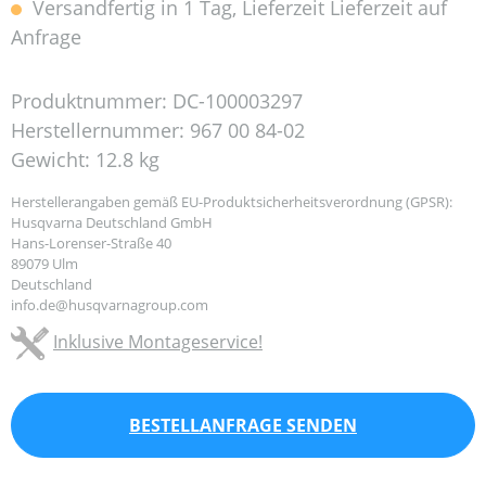
Versandfertig in 1 Tag, Lieferzeit Lieferzeit auf
Anfrage
Produktnummer:
DC-100003297
Herstellernummer:
967 00 84-02
Gewicht:
12.8 kg
Herstellerangaben gemäß EU-Produktsicherheitsverordnung (GPSR):
Husqvarna Deutschland GmbH
Hans-Lorenser-Straße 40
89079 Ulm
Deutschland
info.de@husqvarnagroup.com
Inklusive Montageservice!
BESTELLANFRAGE SENDEN