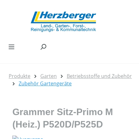
Zum Hauptinhalt springen
Produkte
Garten
Betriebsstoffe und Zubehör
Zubehör Gartengeräte
Grammer Sitz-Primo M
(Heiz.) P520D/P525D