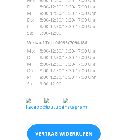
Mo:
8:00-12:30/13:30-17:00 Uhr
Di:
8:00-12:30/13:30-17:00 Uhr
Mi:
8:00-12:30/13:30-17:00 Uhr
Do:
8:00-12:30/13:30-17:00 Uhr
Fr:
8:00-12:30/13:30-17:00 Uhr
Sa:
9:00-12:00
Verkauf Tel.: 06035/7094186
Mo:
8:00-12:30/13:30-17:00 Uhr
Di:
8:00-12:30/13:30-17:00 Uhr
Mi:
8:00-12:30/13:30-17:00 Uhr
Do:
8:00-12:30/13:30-17:00 Uhr
Fr:
8:00-12:30/13:30-17:00 Uhr
Sa:
9:00-12:00
VERTRAG WIDERRUFEN