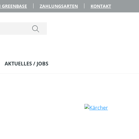
 GREENBASE
ZAHLUNGSARTEN
KONTAKT
AKTUELLES / JOBS