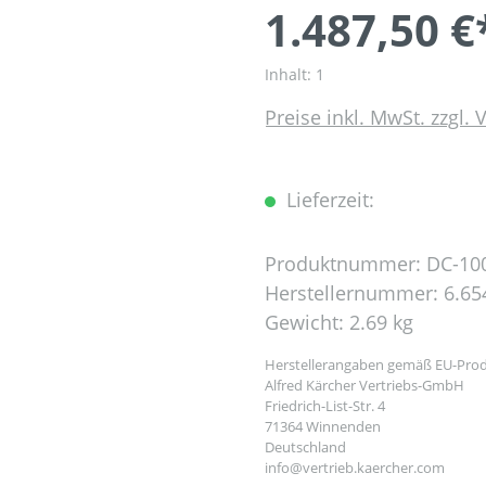
1.487,50 €
Inhalt:
1
Preise inkl. MwSt. zzgl.
Lieferzeit:
Produktnummer:
DC-10
Herstellernummer:
6.65
Gewicht:
2.69 kg
Herstellerangaben gemäß EU-Prod
Alfred Kärcher Vertriebs-GmbH
Friedrich-List-Str. 4
71364 Winnenden
Deutschland
info@vertrieb.kaercher.com