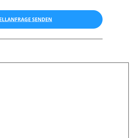
ELLANFRAGE SENDEN