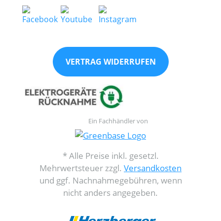
VERTRAG WIDERRUFEN
Ein Fachhändler von
* Alle Preise inkl. gesetzl.
Mehrwertsteuer zzgl.
Versandkosten
und ggf. Nachnahmegebühren, wenn
nicht anders angegeben.