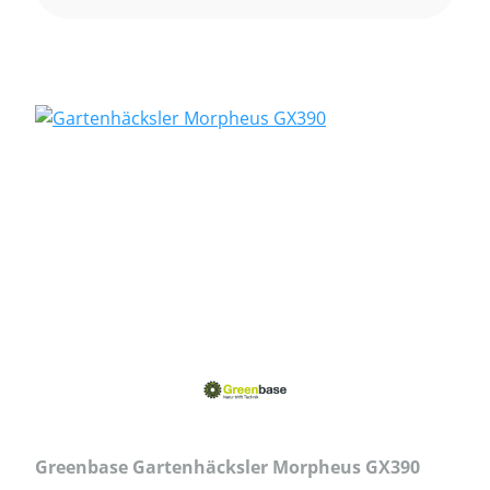
Greenbase Gartenhäcksler Morpheus GX390