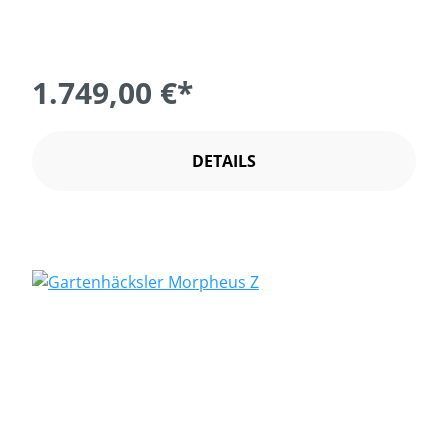
1.749,00 €*
DETAILS