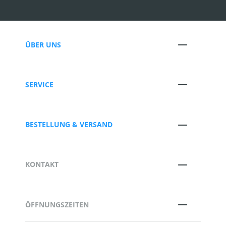
ÜBER UNS
SERVICE
BESTELLUNG & VERSAND
KONTAKT
ÖFFNUNGSZEITEN