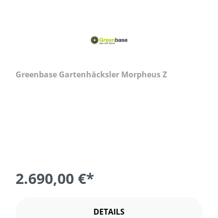
Greenbase Gartenhäcksler Morpheus Z
2.690,00 €*
DETAILS