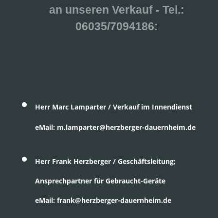
an unseren Verkauf - Tel.:
06035/7094186:
Herr Marc Lamparter / Verkauf im Innendienst
eMail: m.lamparter@herzberger-dauernheim.de
Herr Frank Herzberger / Geschäftsleitung;
Ansprechpartner für Gebraucht-Geräte
eMail: frank@herzberger-dauernheim.de