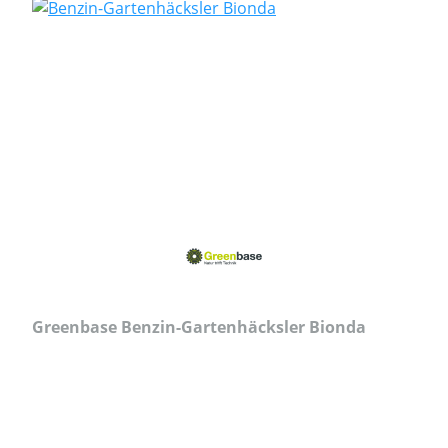
Greenbase Benzin-Gartenhäcksler Bionda