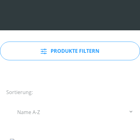
PRODUKTE FILTERN
Sortierung: