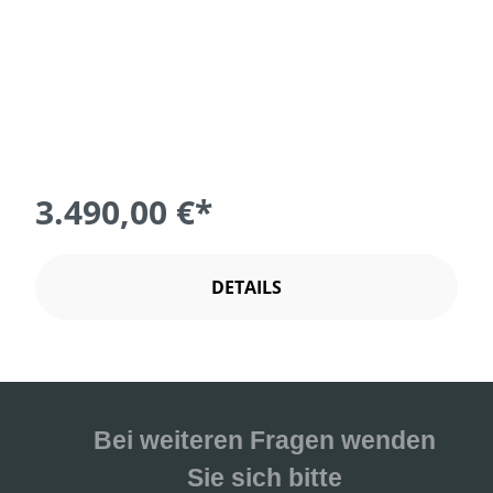
3.490,00 €*
DETAILS
Bei weiteren Fragen wenden
Sie sich bitte