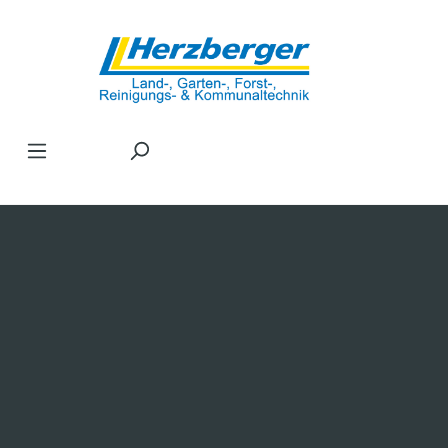
Zum Hauptinhalt springen