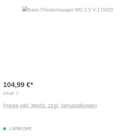
Bildergalerie überspringen
104,99 €*
Inhalt:
1
Preise inkl. MwSt. zzgl. Versandkosten
Lieferzeit: