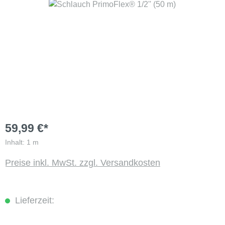
Bildergalerie überspringen
59,99 €*
Inhalt:
1 m
Preise inkl. MwSt. zzgl. Versandkosten
Lieferzeit: