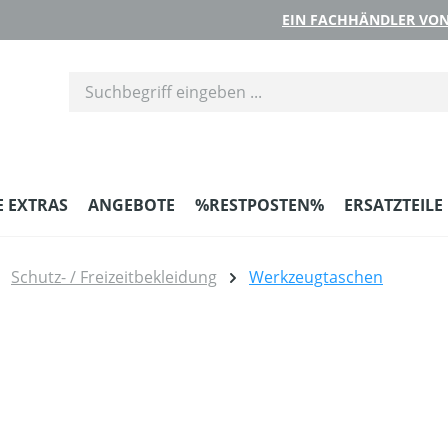
EIN FACHHÄNDLER VON
E EXTRAS
ANGEBOTE
%RESTPOSTEN%
ERSATZTEILE
Schutz- / Freizeitbekleidung
Werkzeugtaschen