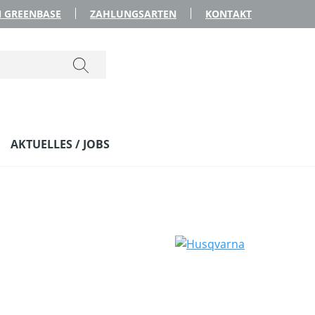
 GREENBASE
ZAHLUNGSARTEN
KONTAKT
AKTUELLES / JOBS