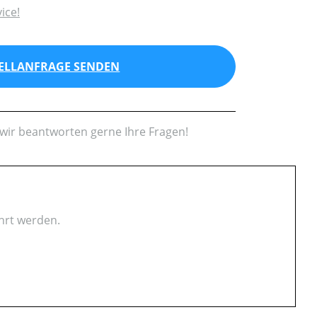
ice!
ELLANFRAGE SENDEN
wir beantworten gerne Ihre Fragen!
ahrt werden.