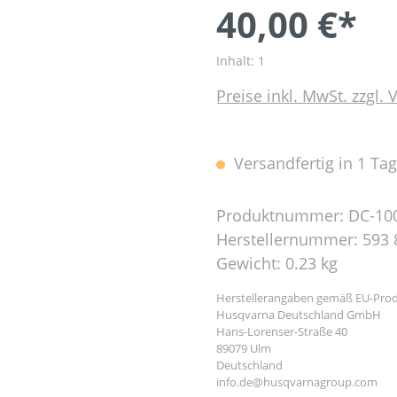
40,00 €*
Inhalt:
1
Preise inkl. MwSt. zzgl.
Versandfertig in 1 Tag,
Produktnummer:
DC-10
Herstellernummer:
593 
Gewicht:
0.23 kg
Herstellerangaben gemäß EU-Prod
Husqvarna Deutschland GmbH
Hans-Lorenser-Straße 40
89079 Ulm
Deutschland
info.de@husqvarnagroup.com