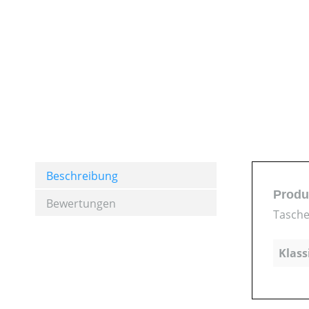
Beschreibung
Produ
Bewertungen
Tasche
Klass