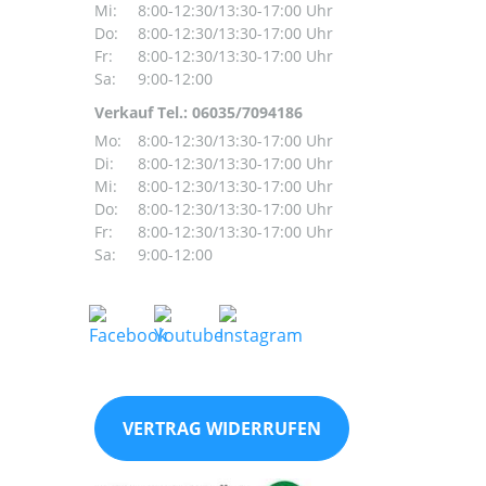
Mi:
8:00-12:30/13:30-17:00 Uhr
Do:
8:00-12:30/13:30-17:00 Uhr
Fr:
8:00-12:30/13:30-17:00 Uhr
Sa:
9:00-12:00
Verkauf Tel.: 06035/7094186
Mo:
8:00-12:30/13:30-17:00 Uhr
Di:
8:00-12:30/13:30-17:00 Uhr
Mi:
8:00-12:30/13:30-17:00 Uhr
Do:
8:00-12:30/13:30-17:00 Uhr
Fr:
8:00-12:30/13:30-17:00 Uhr
Sa:
9:00-12:00
VERTRAG WIDERRUFEN