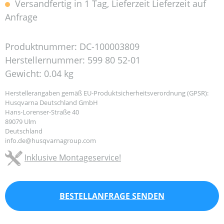
Versandfertig in 1 Tag, Lieferzeit Lieferzeit auf
Anfrage
Produktnummer:
DC-100003809
Herstellernummer:
599 80 52-01
Gewicht:
0.04 kg
Herstellerangaben gemäß EU-Produktsicherheitsverordnung (GPSR):
Husqvarna Deutschland GmbH
Hans-Lorenser-Straße 40
89079 Ulm
Deutschland
info.de@husqvarnagroup.com
Inklusive Montageservice!
BESTELLANFRAGE SENDEN