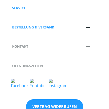
SERVICE
BESTELLUNG & VERSAND
KONTAKT
ÖFFNUNGSZEITEN
VERTRAG WIDERRUFEN