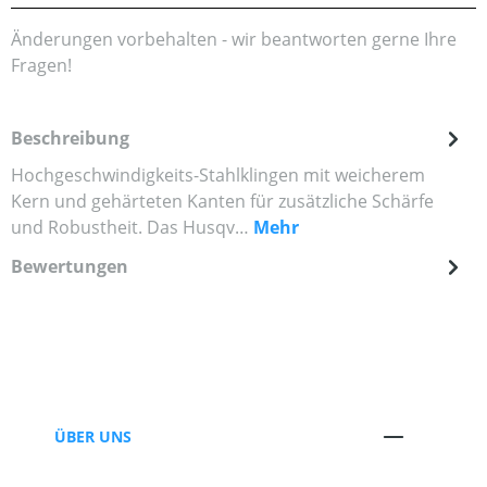
Änderungen vorbehalten - wir beantworten gerne Ihre
Fragen!
Beschreibung
Hochgeschwindigkeits-Stahlklingen mit weicherem
Kern und gehärteten Kanten für zusätzliche Schärfe
und Robustheit. Das Husqv…
Mehr
Bewertungen
ÜBER UNS