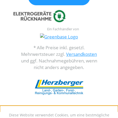
Ein Fachhändler von
* Alle Preise inkl. gesetzl.
Mehrwertsteuer zzgl.
Versandkosten
und ggf. Nachnahmegebühren, wenn
nicht anders angegeben.
Diese Website verwendet Cookies, um eine bestmögliche