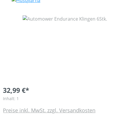
Bildergalerie überspringen
32,99 €*
Inhalt:
1
Preise inkl. MwSt. zzgl. Versandkosten