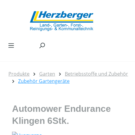
Zum Hauptinhalt springen
Produkte
Garten
Betriebsstoffe und Zubehör
Zubehör Gartengeräte
Automower Endurance
Klingen 6Stk.