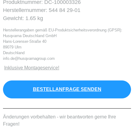
Produktnummer:
DC-100003326
Herstellernummer:
544 84 29-01
Gewicht:
1.65 kg
Herstellerangaben gemäß EU-Produktsicherheitsverordnung (GPSR):
Husqvarna Deutschland GmbH
Hans-Lorenser-Straße 40
89079 Ulm
Deutschland
info.de@husqvarnagroup.com
Inklusive Montageservice!
BESTELLANFRAGE SENDEN
Änderungen vorbehalten - wir beantworten gerne Ihre
Fragen!