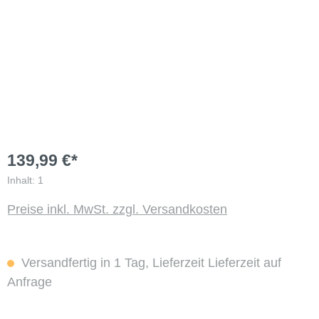
139,99 €*
Inhalt:
1
Preise inkl. MwSt. zzgl. Versandkosten
Versandfertig in 1 Tag, Lieferzeit Lieferzeit auf
Anfrage