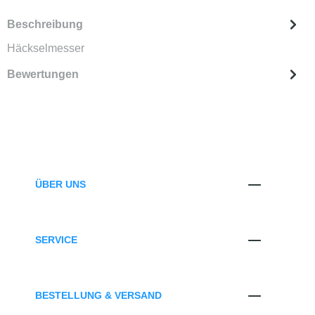
Beschreibung
Häckselmesser
Bewertungen
ÜBER UNS
SERVICE
BESTELLUNG & VERSAND