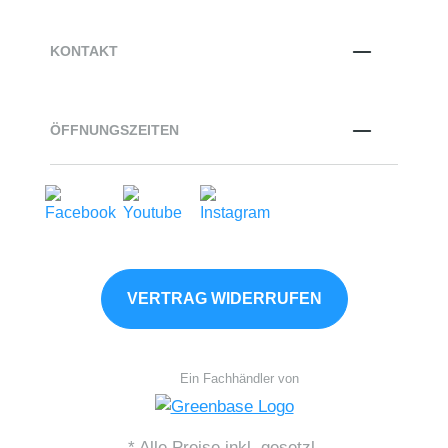
KONTAKT
ÖFFNUNGSZEITEN
VERTRAG WIDERRUFEN
Ein Fachhändler von
* Alle Preise inkl. gesetzl.