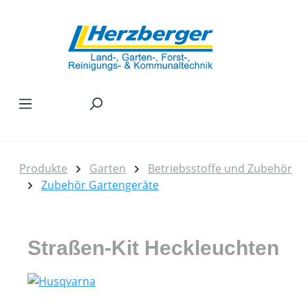
Zum Hauptinhalt springen
Produkte
Garten
Betriebsstoffe und Zubehör
Zubehör Gartengeräte
Straßen-Kit Heckleuchten