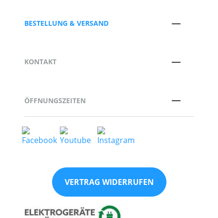
BESTELLUNG & VERSAND
KONTAKT
ÖFFNUNGSZEITEN
VERTRAG WIDERRUFEN