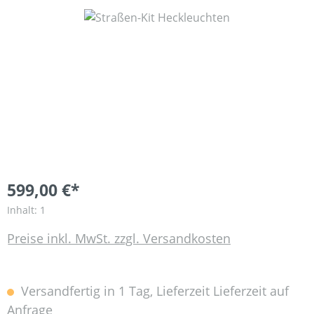
Bildergalerie überspringen
599,00 €*
Inhalt:
1
Preise inkl. MwSt. zzgl. Versandkosten
Versandfertig in 1 Tag, Lieferzeit Lieferzeit auf
Anfrage