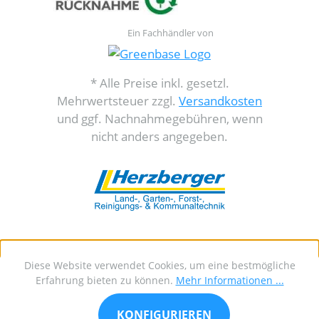
Ein Fachhändler von
* Alle Preise inkl. gesetzl.
Mehrwertsteuer zzgl.
Versandkosten
und ggf. Nachnahmegebühren, wenn
nicht anders angegeben.
Diese Website verwendet Cookies, um eine bestmögliche
Erfahrung bieten zu können.
Mehr Informationen ...
KONFIGURIEREN