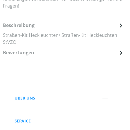
Fragen!
Beschreibung
Straßen-Kit Heckleuchten/ Straßen-Kit Heckleuchten
StVZO
Bewertungen
ÜBER UNS
SERVICE