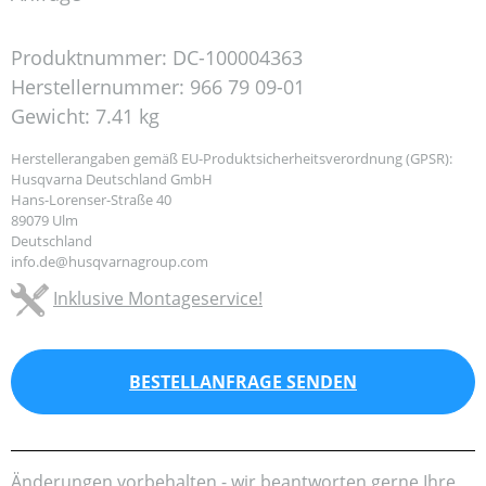
Produktnummer:
DC-100004363
Herstellernummer:
966 79 09-01
Gewicht:
7.41 kg
Herstellerangaben gemäß EU-Produktsicherheitsverordnung (GPSR):
Husqvarna Deutschland GmbH
Hans-Lorenser-Straße 40
89079 Ulm
Deutschland
info.de@husqvarnagroup.com
Inklusive Montageservice!
BESTELLANFRAGE SENDEN
Änderungen vorbehalten - wir beantworten gerne Ihre