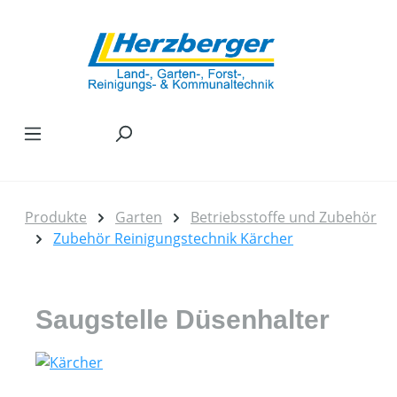
Zum Hauptinhalt springen
Produkte
Garten
Betriebsstoffe und Zubehör
Zubehör Reinigungstechnik Kärcher
Saugstelle Düsenhalter