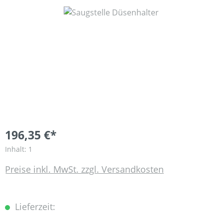
Bildergalerie überspringen
196,35 €*
Inhalt:
1
Preise inkl. MwSt. zzgl. Versandkosten
Lieferzeit: