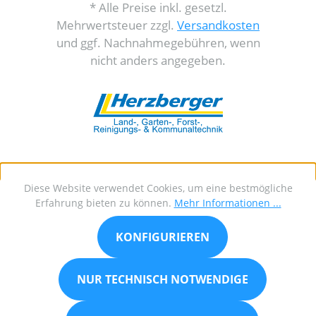
* Alle Preise inkl. gesetzl.
Mehrwertsteuer zzgl.
Versandkosten
und ggf. Nachnahmegebühren, wenn
nicht anders angegeben.
Diese Website verwendet Cookies, um eine bestmögliche
Erfahrung bieten zu können.
Mehr Informationen ...
KONFIGURIEREN
NUR TECHNISCH NOTWENDIGE