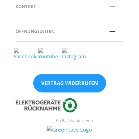
KONTAKT
ÖFFNUNGSZEITEN
VERTRAG WIDERRUFEN
Ein Fachhändler von