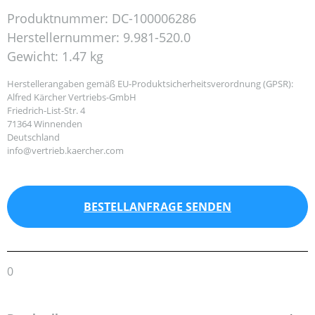
Produktnummer:
DC-100006286
Herstellernummer:
9.981-520.0
Gewicht:
1.47 kg
Herstellerangaben gemäß EU-Produktsicherheitsverordnung (GPSR):
Alfred Kärcher Vertriebs-GmbH
Friedrich-List-Str. 4
71364 Winnenden
Deutschland
info@vertrieb.kaercher.com
BESTELLANFRAGE SENDEN
0