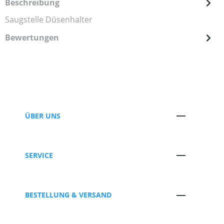
Beschreibung
Saugstelle Düsenhalter
Bewertungen
ÜBER UNS
SERVICE
BESTELLUNG & VERSAND