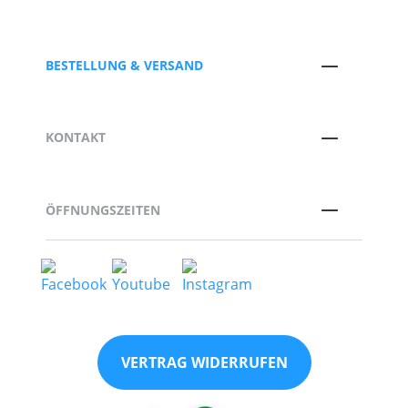
BESTELLUNG & VERSAND
KONTAKT
ÖFFNUNGSZEITEN
VERTRAG WIDERRUFEN