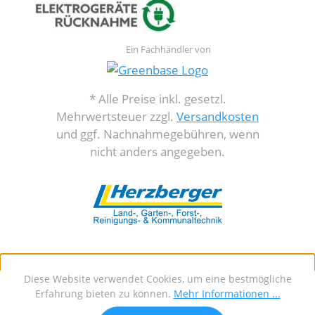
Ein Fachhändler von
* Alle Preise inkl. gesetzl.
Mehrwertsteuer zzgl.
Versandkosten
und ggf. Nachnahmegebühren, wenn
nicht anders angegeben.
Diese Website verwendet Cookies, um eine bestmögliche
Erfahrung bieten zu können.
Mehr Informationen ...