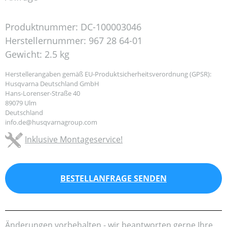
Produktnummer:
DC-100003046
Herstellernummer:
967 28 64-01
Gewicht:
2.5 kg
Herstellerangaben gemäß EU-Produktsicherheitsverordnung (GPSR):
Husqvarna Deutschland GmbH
Hans-Lorenser-Straße 40
89079 Ulm
Deutschland
info.de@husqvarnagroup.com
Inklusive Montageservice!
BESTELLANFRAGE SENDEN
Änderungen vorbehalten - wir beantworten gerne Ihre