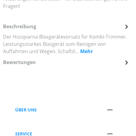
Fragen!
Beschreibung
Der Husqvarna Blasgerätevorsatz für Kombi-Trimmer.
Leistungsstarkes Blasgerät zum Reinigen von
Auffahrten und Wegen. Schaftd…
Mehr
Bewertungen
ÜBER UNS
SERVICE