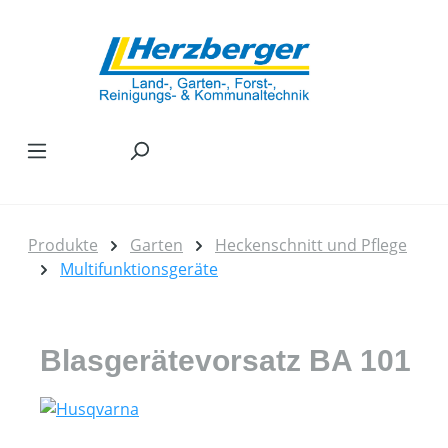
Zum Hauptinhalt springen
Produkte
Garten
Heckenschnitt und Pflege
Multifunktionsgeräte
Blasgerätevorsatz BA 101