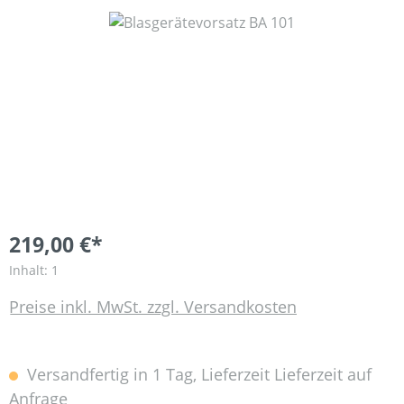
Bildergalerie überspringen
219,00 €*
Inhalt:
1
Preise inkl. MwSt. zzgl. Versandkosten
Versandfertig in 1 Tag, Lieferzeit Lieferzeit auf
Anfrage