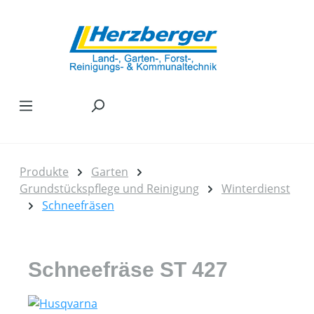
Zum Hauptinhalt springen
Produkte
Garten
Grundstückspflege und Reinigung
Winterdienst
Schneefräsen
Schneefräse ST 427