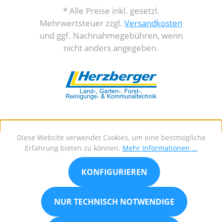
* Alle Preise inkl. gesetzl.
Mehrwertsteuer zzgl.
Versandkosten
und ggf. Nachnahmegebühren, wenn
nicht anders angegeben.
Diese Website verwendet Cookies, um eine bestmögliche
Erfahrung bieten zu können.
Mehr Informationen ...
KONFIGURIEREN
NUR TECHNISCH NOTWENDIGE