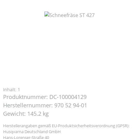
Bildergalerie überspringen
Inhalt:
1
Produktnummer:
DC-100004129
Herstellernummer:
970 52 94-01
Gewicht:
145.2 kg
Herstellerangaben gemäß EU-Produktsicherheitsverordnung (GPSR):
Husqvarna Deutschland GmbH
Hans-Lorenser-Straße 40