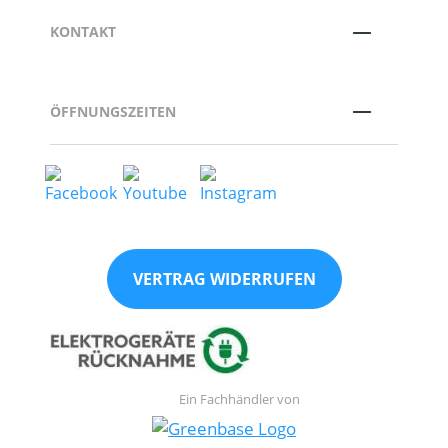
KONTAKT
ÖFFNUNGSZEITEN
VERTRAG WIDERRUFEN
Ein Fachhändler von