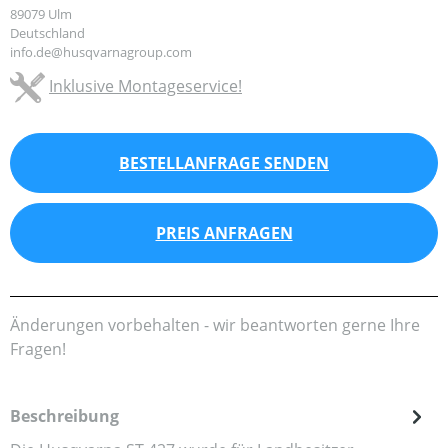
89079 Ulm
Deutschland
info.de@husqvarnagroup.com
Inklusive Montageservice!
BESTELLANFRAGE SENDEN
PREIS ANFRAGEN
Änderungen vorbehalten - wir beantworten gerne Ihre
Fragen!
Beschreibung