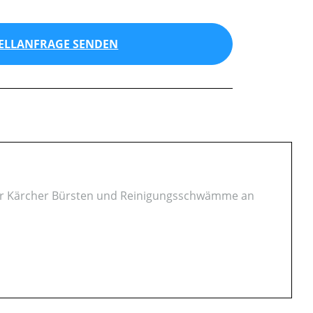
ELLANFRAGE SENDEN
ler Kärcher Bürsten und Reinigungsschwämme an