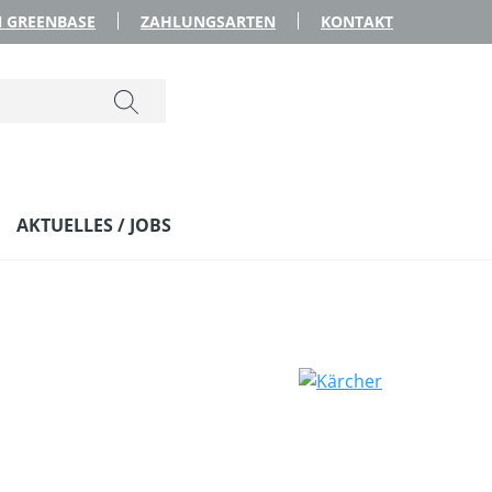
 GREENBASE
ZAHLUNGSARTEN
KONTAKT
AKTUELLES / JOBS