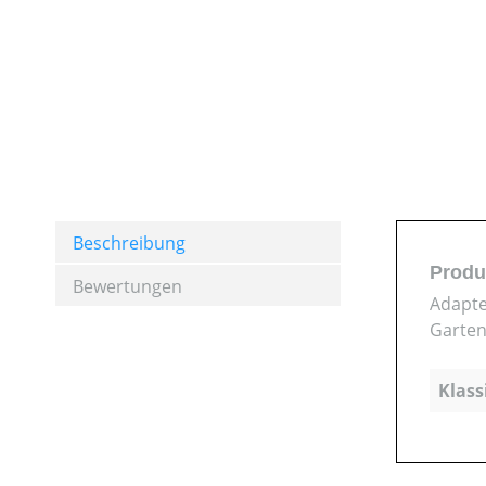
Beschreibung
Produ
Bewertungen
Adapte
Garten
Klass