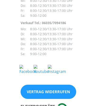
Mi:
8:00-12:30/13:30-17:00 Uhr
Do:
8:00-12:30/13:30-17:00 Uhr
Fr:
8:00-12:30/13:30-17:00 Uhr
Sa:
9:00-12:00
Verkauf Tel.: 06035/7094186
Mo:
8:00-12:30/13:30-17:00 Uhr
Di:
8:00-12:30/13:30-17:00 Uhr
Mi:
8:00-12:30/13:30-17:00 Uhr
Do:
8:00-12:30/13:30-17:00 Uhr
Fr:
8:00-12:30/13:30-17:00 Uhr
Sa:
9:00-12:00
VERTRAG WIDERRUFEN