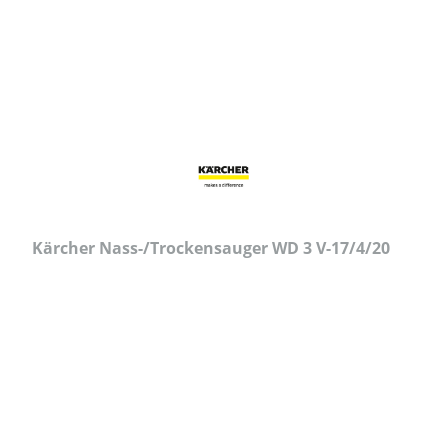
Kärcher Nass-/Trockensauger WD 3 V-17/4/20