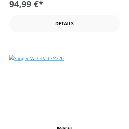
94,99 €*
DETAILS