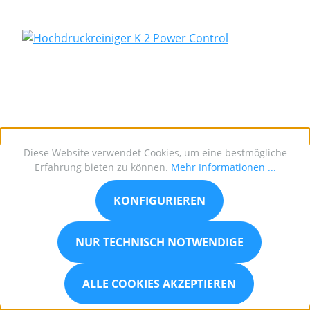
Diese Website verwendet Cookies, um eine bestmögliche
Erfahrung bieten zu können.
Mehr Informationen ...
KONFIGURIEREN
NUR TECHNISCH NOTWENDIGE
Kärcher Hochdruckreiniger K 2 Power Control
ALLE COOKIES AKZEPTIEREN