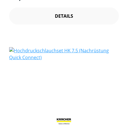
DETAILS