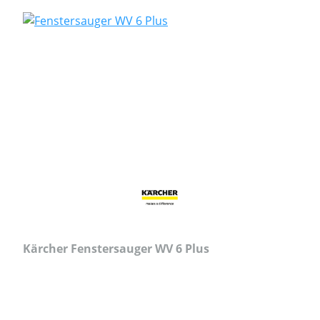
Kärcher Fenstersauger WV 6 Plus