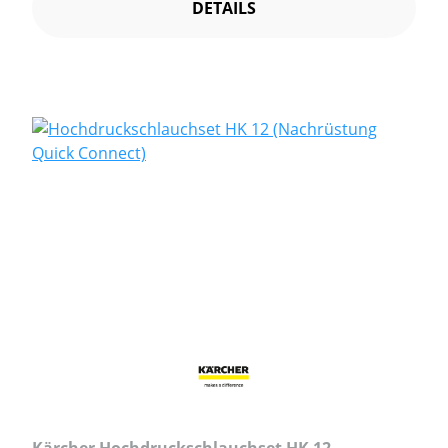
DETAILS