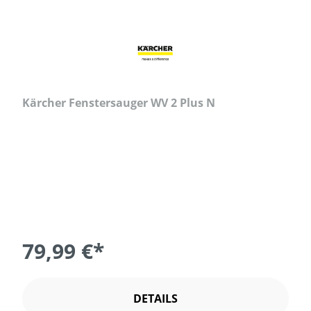
Kärcher Fenstersauger WV 2 Plus N
79,99 €*
DETAILS