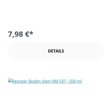
7,98 €*
DETAILS