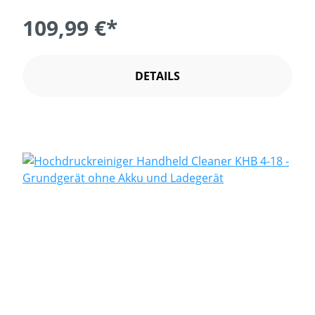
109,99 €*
DETAILS