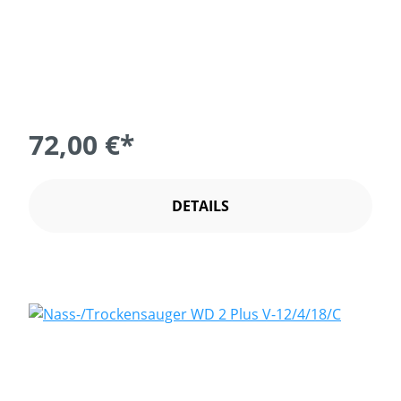
72,00 €*
DETAILS