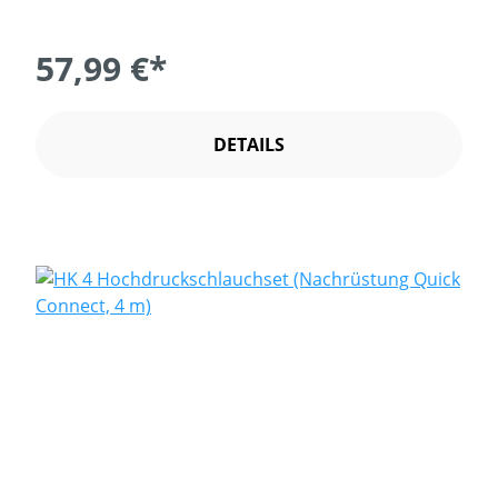
57,99 €*
DETAILS