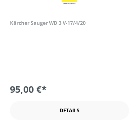
Kärcher Sauger WD 3 V-17/4/20
95,00 €*
DETAILS