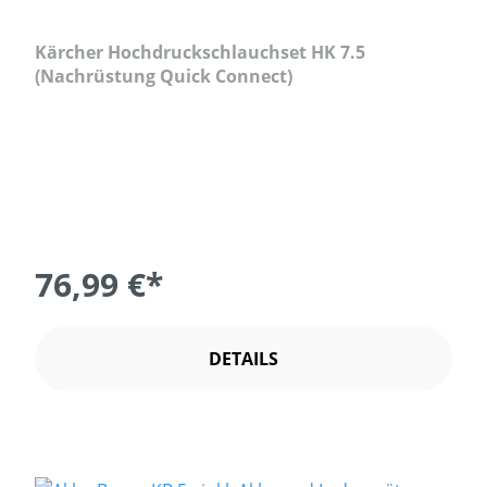
Kärcher Hochdruckschlauchset HK 7.5
(Nachrüstung Quick Connect)
76,99 €*
DETAILS