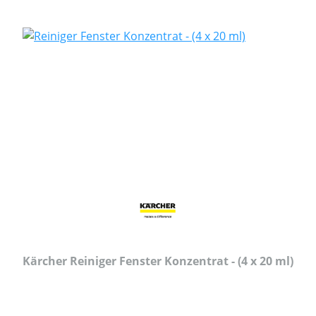
Kärcher Reiniger Fenster Konzentrat - (4 x 20 ml)