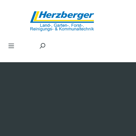
Zum Hauptinhalt springen