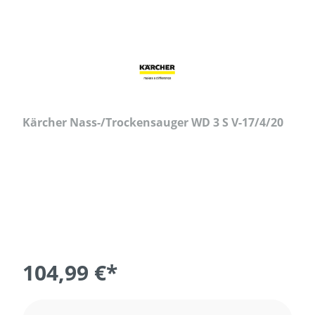
Kärcher Nass-/Trockensauger WD 3 S V-17/4/20
104,99 €*