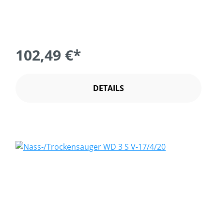
102,49 €*
DETAILS