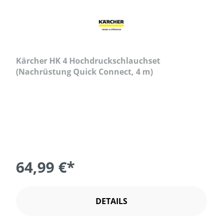
Kärcher HK 4 Hochdruckschlauchset
(Nachrüstung Quick Connect, 4 m)
64,99 €*
DETAILS