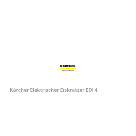
Kärcher Elektrischer Eiskratzer EDI 4