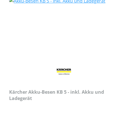
Kärcher Akku-Besen KB 5 - inkl. Akku und
Ladegerät