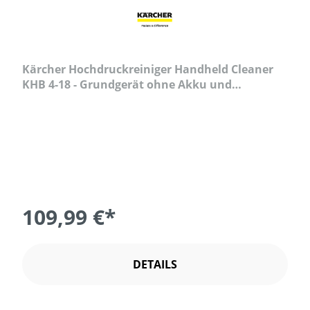
Kärcher Hochdruckreiniger Handheld Cleaner
KHB 4-18 - Grundgerät ohne Akku und
Ladegerät
109,99 €*
DETAILS