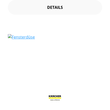
DETAILS