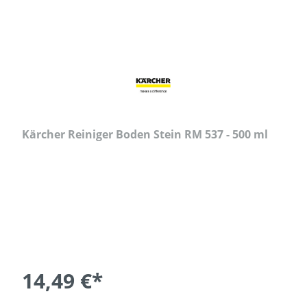
Kärcher Reiniger Boden Stein RM 537 - 500 ml
14,49 €*