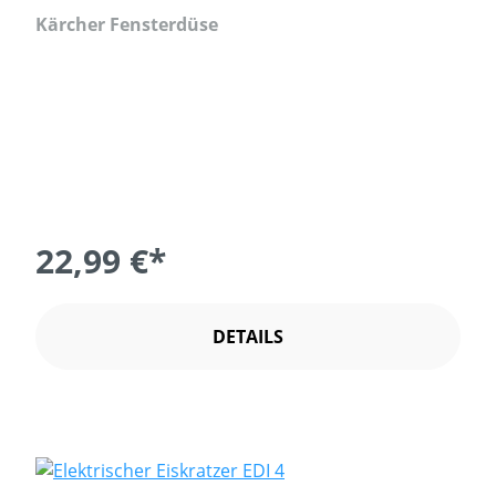
Kärcher Fensterdüse
22,99 €*
DETAILS