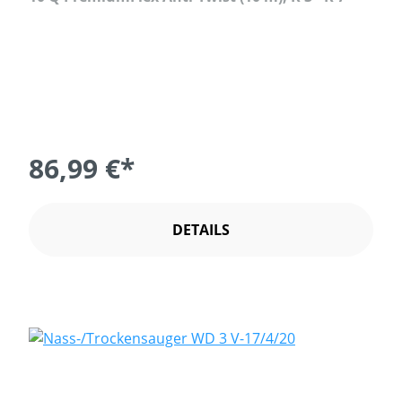
86,99 €*
DETAILS