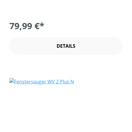
79,99 €*
DETAILS