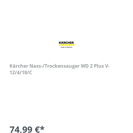
Kärcher Nass-/Trockensauger WD 2 Plus V-
12/4/18/C
74,99 €*