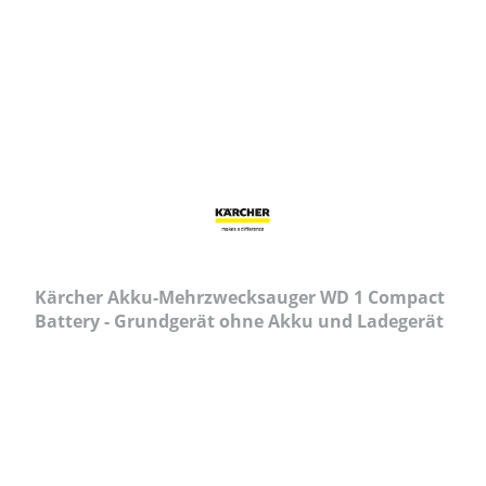
Kärcher Akku-Mehrzwecksauger WD 1 Compact
Battery - Grundgerät ohne Akku und Ladegerät